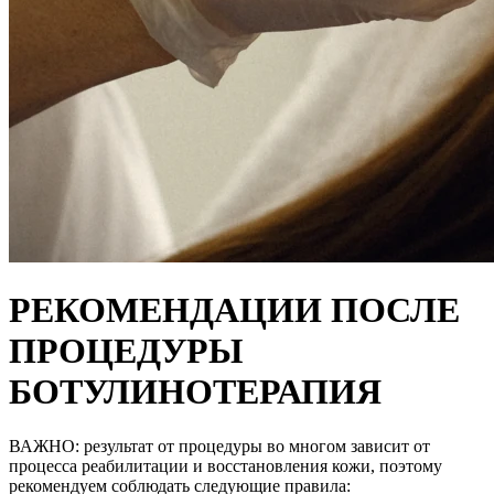
РЕКОМЕНДАЦИИ ПОСЛЕ
ПРОЦЕДУРЫ
БОТУЛИНОТЕРАПИЯ
ВАЖНО: результат от процедуры во многом зависит от
процесса реабилитации и восстановления кожи, поэтому
рекомендуем соблюдать следующие правила: