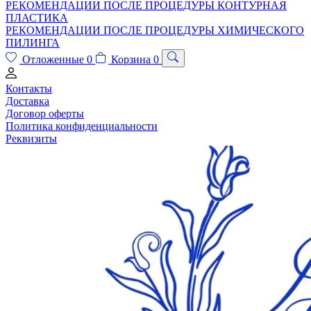
РЕКОМЕНДАЦИИ ПОСЛЕ ПРОЦЕДУРЫ КОНТУРНАЯ
ПЛАСТИКА
РЕКОМЕНДАЦИИ ПОСЛЕ ПРОЦЕДУРЫ ХИМИЧЕСКОГО
ПИЛИНГА
Отложенные
0
Корзина
0
Контакты
Доставка
Договор оферты
Политика конфиденциальности
Реквизиты