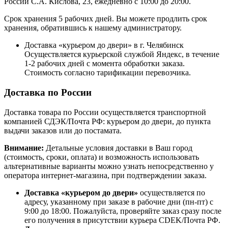
России С.А. Кислова, 23, ежедневно с 10:00 до 20:00.
Срок хранения 5 рабочих дней. Вы можете продлить срок
хранения, обратившись к нашему администратору.
Доставка «курьером до двери» в г. Челябинск
Осуществляется курьерской службой Яндекс, в течение
1-2 рабочих дней с момента обработки заказа.
Стоимость согласно тарификации перевозчика.
Доставка по России
Доставка товара по России осуществляется транспортной
компанией СДЭК/Почта РФ: курьером до двери, до пункта
выдачи заказов или до постамата.
Внимание:
Детальные условия доставки в Ваш город
(стоимость, сроки, оплата) и возможность использовать
альтернативные варианты можно узнать непосредственно у
оператора интернет-магазина, при подтверждении заказа.
Доставка «курьером до двери»
осуществляется по
адресу, указанному при заказе в рабочие дни (пн-пт) с
9:00 до 18:00. Пожалуйста, проверяйте заказ сразу после
его получения в присутствии курьера CDEK/Почта РФ.