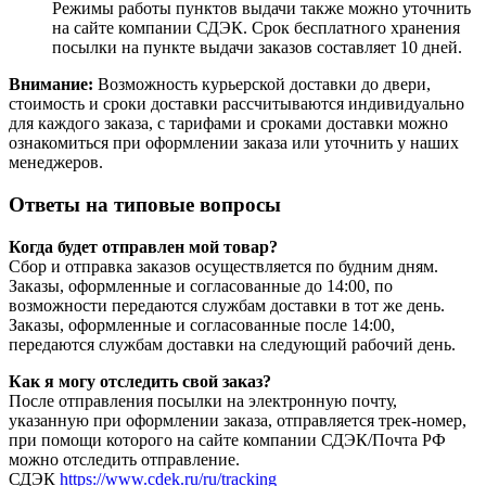
Режимы работы пунктов выдачи также можно уточнить
на сайте компании СДЭК. Срок бесплатного хранения
посылки на пункте выдачи заказов составляет 10 дней.
Внимание:
Возможность курьерской доставки до двери,
стоимость и сроки доставки рассчитываются индивидуально
для каждого заказа, с тарифами и сроками доставки можно
ознакомиться при оформлении заказа или уточнить у наших
менеджеров.
Ответы на типовые вопросы
Когда будет отправлен мой товар?
Сбор и отправка заказов осуществляется по будним дням.
Заказы, оформленные и согласованные до 14:00, по
возможности передаются службам доставки в тот же день.
Заказы, оформленные и согласованные после 14:00,
передаются службам доставки на следующий рабочий день.
Как я могу отследить свой заказ?
После отправления посылки на электронную почту,
указанную при оформлении заказа, отправляется трек-номер,
при помощи которого на сайте компании СДЭК/Почта РФ
можно отследить отправление.
СДЭК
https://www.cdek.ru/ru/tracking