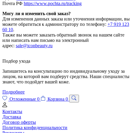
Почта РФ
https://www.pochta.ru/tracking
Могу ли я изменить свой заказ?
Для изменения данных заказа или уточнения информации, вы
можете обратиться к администратору по телефону:
+7 919 123
60 10
.
Также вы можете заказать обратный звонок на нашем сайте
или написать нам письмо на электронный
адрес:
sale@iconbeauty.ru
Подбор ухода
Запишитесь на консультацию по индивидуальному уходу за
лицом, на которой вам подберут средства. Наши специалисты
знают, что подойдет вашей коже.
Подробнее
Отложенные
0
Корзина
0
Контакты
Доставка
Договор оферты
Политика конфиденциальности
Реквизиты