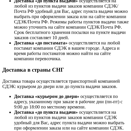
Доставка «до пункта выдачи»
осуществляется на
любой из пунктов выдачи заказов компании СДЭК/
Почта РФ удобный для Вас, адрес пункта выдачи можно
выбрать при оформлении заказа или на сайте компании
СДЭК/Почта РФ. Режимы работы пунктов выдачи также
можно уточнить на сайте компании СДЭК/Почта РФ.
Срок бесплатного хранения посылки на пункте выдачи
заказов составляет 10 дней.
Доставка «до постамата»
осуществляется на любой
постамат компании СДЭК в вашем городе. Адреса и
время работы постаматов можно найти на сайте
компании перевозчика.
Доставка в страны СНГ
Доставка товара осуществляется транспортной компанией
СДЭК: курьером до двери или до пункта выдачи заказов.
Доставка «курьером до двери»
осуществляется по
адресу, указанному при заказе в рабочие дни (пн-пт) с
9:00 до 18:00 по местному времени.
Доставка «до пункта выдачи»
осуществляется на
любой из пунктов выдачи заказов компании СДЭК
удобный для Вас, адрес пункта выдачи можно выбрать
при оформлении заказа или на сайте компании СДЭК.