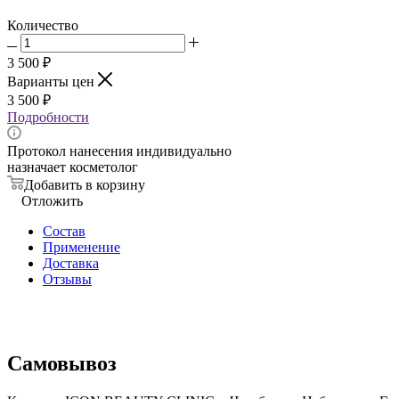
Количество
3 500
₽
Варианты цен
3 500
₽
Подробности
Протокол нанесения индивидуально
назначает косметолог
Добавить в корзину
Отложить
Состав
Применение
Доставка
Отзывы
Самовывоз