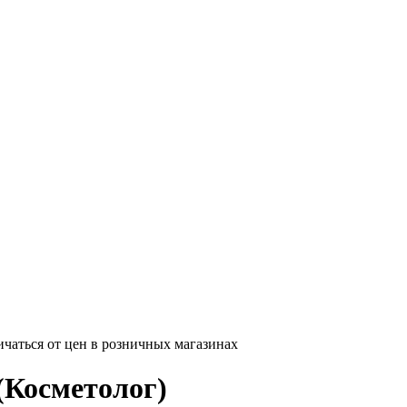
ичаться от цен в розничных магазинах
Косметолог)