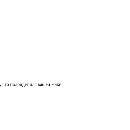
 что подойдет для вашей кожи.