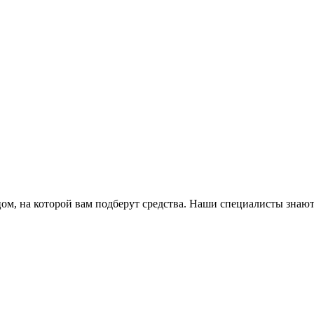
ом, на которой вам подберут средства. Наши специалисты знают,