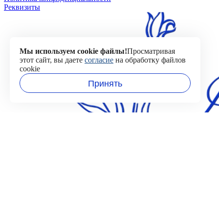
Реквизиты
Мы используем cookie файлы!
Просматривая
этот сайт, вы даете
согласие
на обработку файлов
cookie
Принять