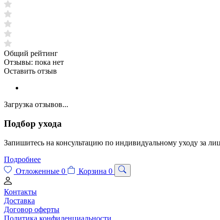
Общий рейтинг
Отзывы:
пока нет
Оставить отзыв
Загрузка отзывов...
Подбор ухода
Запишитесь на консультацию по индивидуальному уходу за лиц
Подробнее
Отложенные
0
Корзина
0
Контакты
Доставка
Договор оферты
Политика конфиденциальности