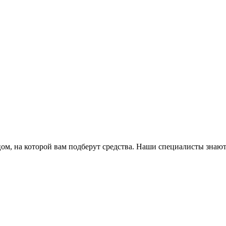
ом, на которой вам подберут средства. Наши специалисты знают,