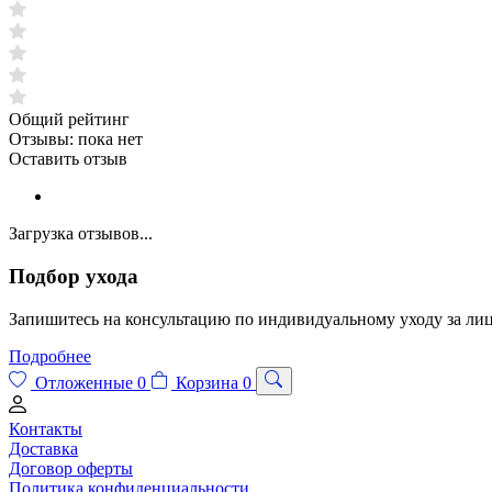
Общий рейтинг
Отзывы:
пока нет
Оставить отзыв
Загрузка отзывов...
Подбор ухода
Запишитесь на консультацию по индивидуальному уходу за лиц
Подробнее
Отложенные
0
Корзина
0
Контакты
Доставка
Договор оферты
Политика конфиденциальности