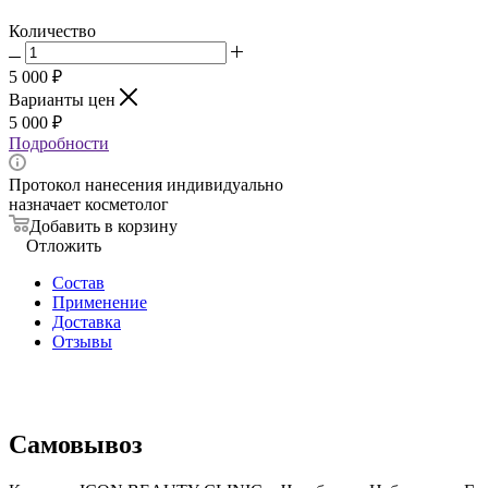
Количество
5 000
₽
Варианты цен
5 000
₽
Подробности
Протокол нанесения индивидуально
назначает косметолог
Добавить в корзину
Отложить
Состав
Применение
Доставка
Отзывы
Самовывоз