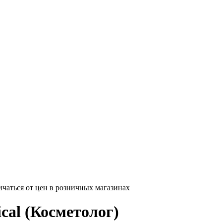
ичаться от цен в розничных магазинах
al (Косметолог)