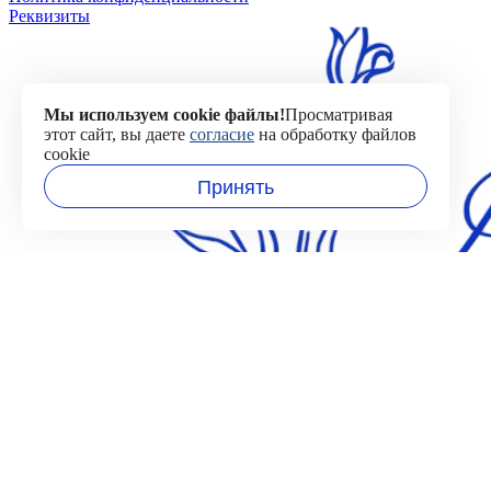
Реквизиты
Мы используем cookie файлы!
Просматривая
этот сайт, вы даете
согласие
на обработку файлов
cookie
Принять