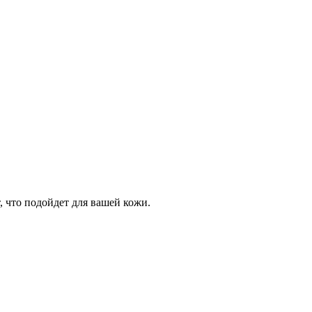
 что подойдет для вашей кожи.