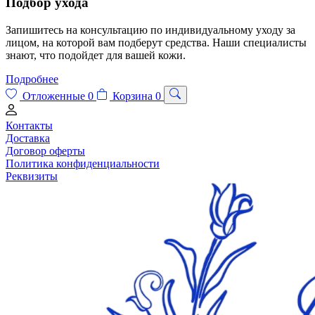
Подбор ухода
Запишитесь на консультацию по индивидуальному уходу за
лицом, на которой вам подберут средства. Наши специалисты
знают, что подойдет для вашей кожи.
Подробнее
Отложенные
0
Корзина
0
Контакты
Доставка
Договор оферты
Политика конфиденциальности
Реквизиты