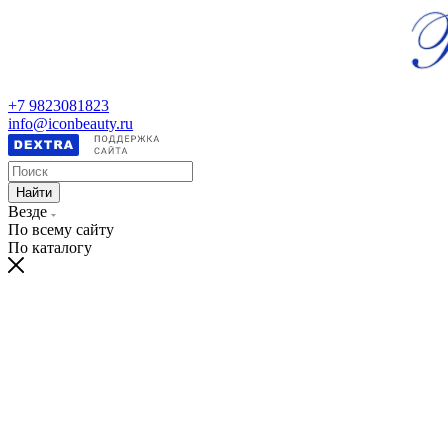
+7 9823081823
info@iconbeauty.ru
Найти
Везде
По всему сайту
По каталогу