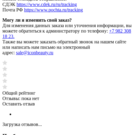
СДЭК
https://www.cdek.ru/ru/tracking
Почта РФ
https://www.pochta.ru/tracking
Могу ли я изменить свой заказ?
Для изменения данных заказа или уточнения информации, вы
можете обратиться к администратору по телефону:
+7 982 308
18 23.
Также вы можете заказать обратный звонок на нашем сайте
или написать нам письмо на электронный
адрес:
sale@iconbeauty.ru
Общий рейтинг
Отзывы:
пока нет
Оставить отзыв
Загрузка отзывов...