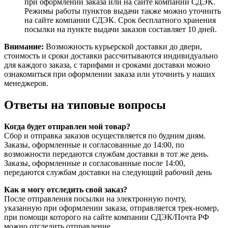
при оформлении заказа или на сайте компании СДЭК.
Режимы работы пунктов выдачи также можно уточнить
на сайте компании СДЭК. Срок бесплатного хранения
посылки на пункте выдачи заказов составляет 10 дней.
Внимание:
Возможность курьерской доставки до двери,
стоимость и сроки доставки рассчитываются индивидуально
для каждого заказа, с тарифами и сроками доставки можно
ознакомиться при оформлении заказа или уточнить у наших
менеджеров.
Ответы на типовые вопросы
Когда будет отправлен мой товар?
Сбор и отправка заказов осуществляется по будним дням.
Заказы, оформленные и согласованные до 14:00, по
возможности передаются службам доставки в тот же день.
Заказы, оформленные и согласованные после 14:00,
передаются службам доставки на следующий рабочий день
Как я могу отследить свой заказ?
После отправления посылки на электронную почту,
указанную при оформлении заказа, отправляется трек-номер,
при помощи которого на сайте компании СДЭК/Почта РФ
можно отследить отправление.