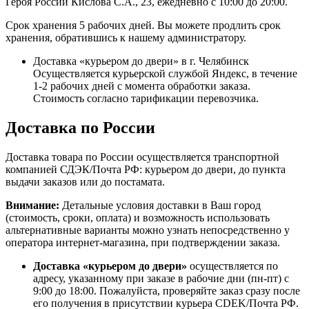
Героя России Кислова С.А., 23, ежедневно с 10:00 до 20:00.
Срок хранения 5 рабочих дней. Вы можете продлить срок
хранения, обратившись к нашему администратору.
Доставка «курьером до двери» в г. Челябинск
Осуществляется курьерской службой Яндекс, в течение
1-2 рабочих дней с момента обработки заказа.
Стоимость согласно тарификации перевозчика.
Доставка по России
Доставка товара по России осуществляется транспортной
компанией СДЭК/Почта РФ: курьером до двери, до пункта
выдачи заказов или до постамата.
Внимание:
Детальные условия доставки в Ваш город
(стоимость, сроки, оплата) и возможность использовать
альтернативные варианты можно узнать непосредственно у
оператора интернет-магазина, при подтверждении заказа.
Доставка «курьером до двери»
осуществляется по
адресу, указанному при заказе в рабочие дни (пн-пт) с
9:00 до 18:00. Пожалуйста, проверяйте заказ сразу после
его получения в присутствии курьера CDEK/Почта РФ.