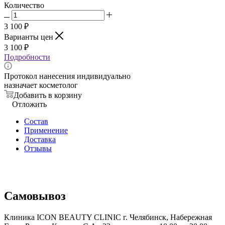
Количество
3 100
₽
Варианты цен
3 100
₽
Подробности
Протокол нанесения индивидуально
назначает косметолог
Добавить в корзину
Отложить
Состав
Применение
Доставка
Отзывы
Самовывоз
Клиника ICON BEAUTY CLINIC г. Челябинск, Набережная