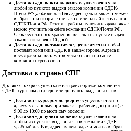
Доставка «до пункта выдачи»
осуществляется на
любой из пунктов выдачи заказов компании СДЭК/
Почта РФ удобный для Вас, адрес пункта выдачи можно
выбрать при оформлении заказа или на сайте компании
СДЭК/Почта РФ. Режимы работы пунктов выдачи также
можно уточнить на сайте компании СДЭК/Почта РФ.
Срок бесплатного хранения посылки на пункте выдачи
заказов составляет 10 дней.
Доставка «до постамата»
осуществляется на любой
постамат компании СДЭК в вашем городе. Адреса и
время работы постаматов можно найти на сайте
компании перевозчика.
Доставка в страны СНГ
Доставка товара осуществляется транспортной компанией
СДЭК: курьером до двери или до пункта выдачи заказов.
Доставка «курьером до двери»
осуществляется по
адресу, указанному при заказе в рабочие дни (пн-пт) с
9:00 до 18:00 по местному времени.
Доставка «до пункта выдачи»
осуществляется на
любой из пунктов выдачи заказов компании СДЭК
удобный для Вас, адрес пункта выдачи можно выбрать