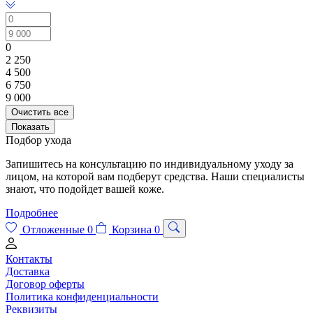
0
2 250
4 500
6 750
9 000
Очистить все
Показать
Подбор ухода
Запишитесь на консультацию по индивидуальному уходу за
лицом, на которой вам подберут средства. Наши специалисты
знают, что подойдет вашей коже.
Подробнее
Отложенные
0
Корзина
0
Контакты
Доставка
Договор оферты
Политика конфиденциальности
Реквизиты