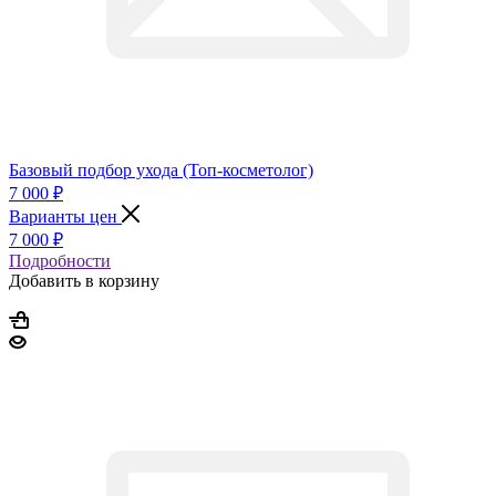
Базовый подбор ухода (Топ-косметолог)
7 000
₽
Варианты цен
7 000
₽
Подробности
Добавить в корзину