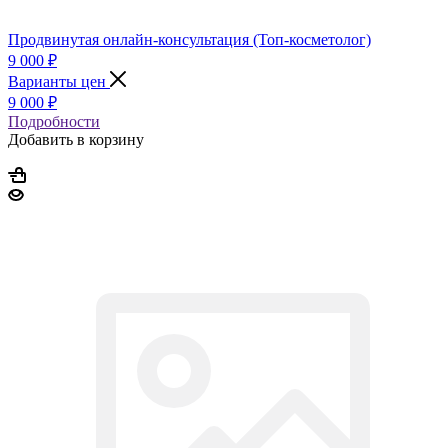
Продвинутая онлайн-консультация (Топ-косметолог)
9 000
₽
Варианты цен
9 000
₽
Подробности
Добавить в корзину