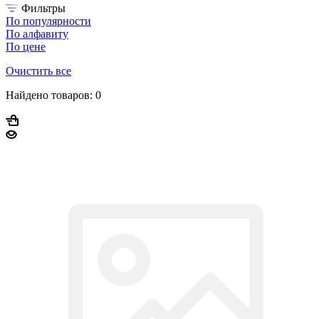
Фильтры
По популярности
По алфавиту
По цене
Очистить все
Найдено товаров:
0