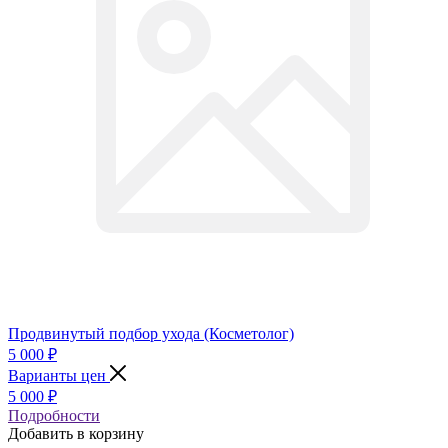
Продвинутый подбор ухода (Косметолог)
5 000
₽
Варианты цен
5 000
₽
Подробности
Добавить в корзину