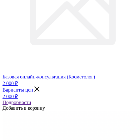
Базовая онлайн-консультация (Косметолог)
2 000
₽
Варианты цен
2 000
₽
Подробности
Добавить в корзину