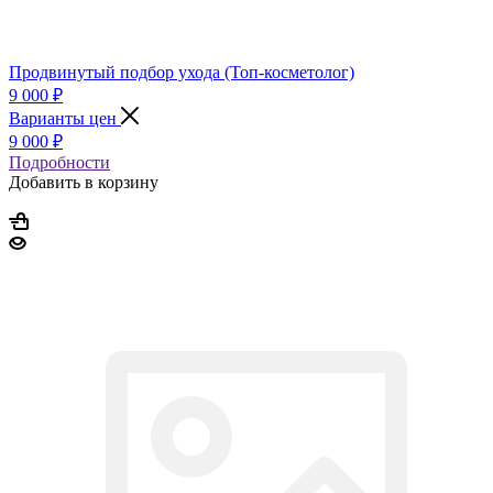
Продвинутый подбор ухода (Топ-косметолог)
9 000
₽
Варианты цен
9 000
₽
Подробности
Добавить в корзину