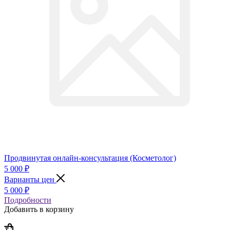
Продвинутая онлайн-консультация (Косметолог)
5 000
₽
Варианты цен
5 000
₽
Подробности
Добавить в корзину