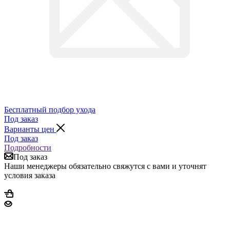
Бесплатный подбор ухода
Под заказ
Варианты цен
Под заказ
Подробности
Под заказ
Наши менеджеры обязательно свяжутся с вами и уточнят
условия заказа