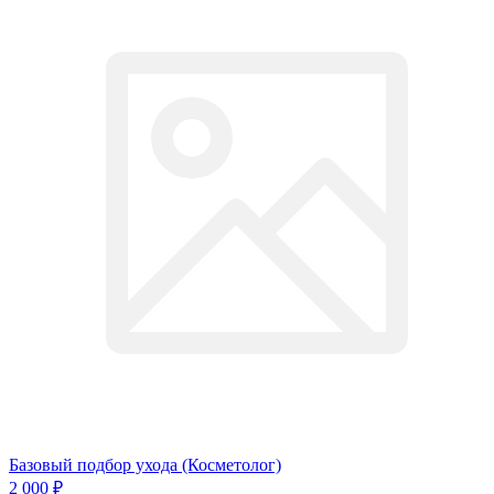
Базовый подбор ухода (Косметолог)
2 000
₽