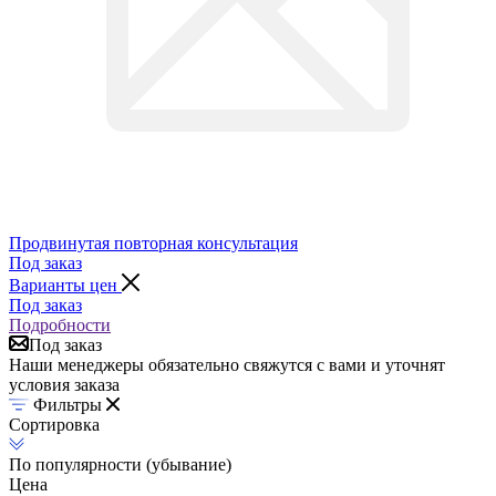
Продвинутая повторная консультация
Под заказ
Варианты цен
Под заказ
Подробности
Под заказ
Наши менеджеры обязательно свяжутся с вами и уточнят
условия заказа
Фильтры
Сортировка
По популярности (убывание)
Цена