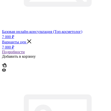
Базовая онлайн-консультация (Топ-косметолог)
7 000
₽
Варианты цен
7 000
₽
Подробности
Добавить в корзину