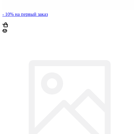
- 10% на первый заказ