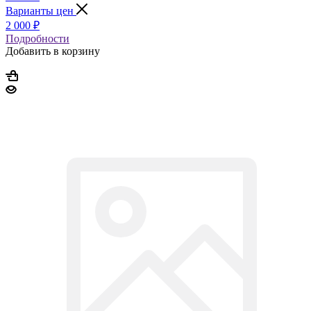
Варианты цен
2 000
₽
Подробности
Добавить в корзину